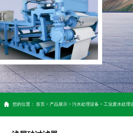
您的位置：
首页
产品展示
污水处理设备
工业废水处理
>
>
>