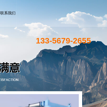
联系我们
133-5679-2655